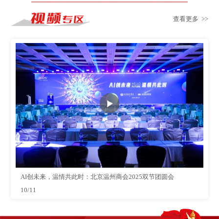
查看更多 >>
AI创未来，温情共此时：北京温州商会2025双节团圆会
10/11