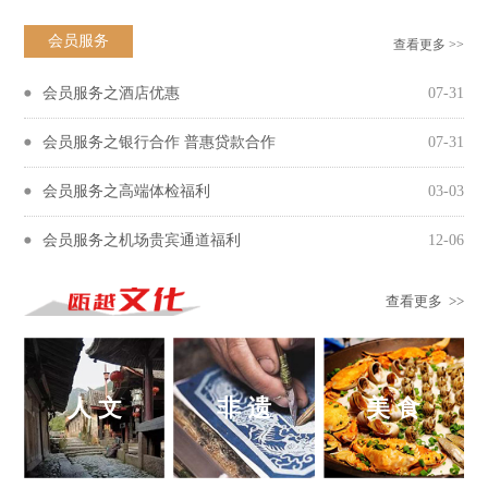
会员服务
查看更多 >>
会员服务之酒店优惠
07-31
会员服务之银行合作 普惠贷款合作
07-31
会员服务之高端体检福利
03-03
会员服务之机场贵宾通道福利
12-06
查看更多 >>
人 文
非 遗
美 食