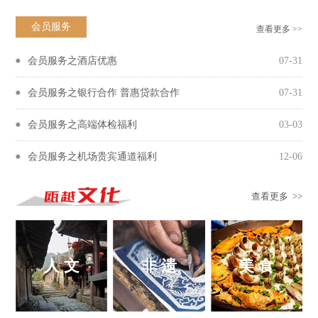
会员服务
查看更多 >>
会员服务之酒店优惠
07-31
会员服务之银行合作 普惠贷款合作
07-31
会员服务之高端体检福利
03-03
会员服务之机场贵宾通道福利
12-06
查看更多 >>
人 文
非 遗
美 食