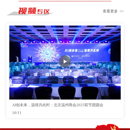
查看更多 >>
AI创未来，温情共此时：北京温州商会2025双节团圆会
10/11