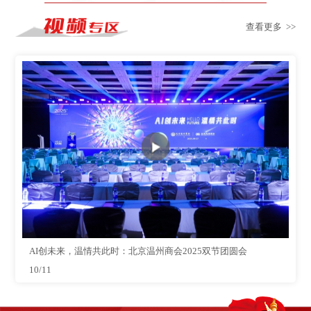
查看更多 >>
AI创未来，温情共此时：北京温州商会2025双节团圆会
10/11