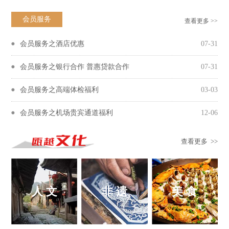
会员服务
查看更多 >>
会员服务之酒店优惠
07-31
会员服务之银行合作 普惠贷款合作
07-31
会员服务之高端体检福利
03-03
会员服务之机场贵宾通道福利
12-06
查看更多 >>
人 文
非 遗
美 食