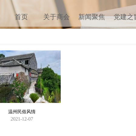
首页
关于商会
新闻聚焦
党建之
温州民俗风情
2021-12-07