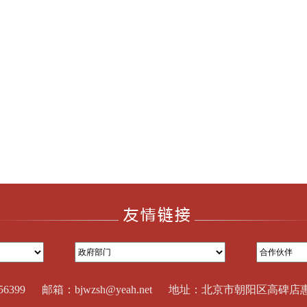
356399 邮箱：bjwzsh@yeah.net 地址：北京市朝阳区高碑店