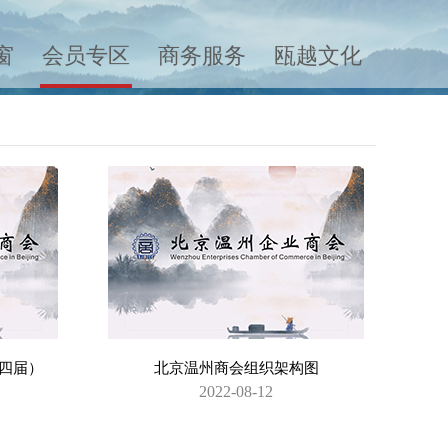
窗
会员专区
商务服务
瓯越文化
四届）
北京温州商会组织架构图
2022-08-12