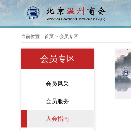
当前位置：
首页
>
会员专区
会员专区
会员风采
会员服务
入会指南