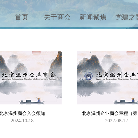
首页
关于商会
新闻聚焦
党建之
北京温州商会入会须知
北京温州企业商会章程（第
2024-10-18
2022-08-12