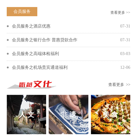
会员服务
查看更多 >>
会员服务之酒店优惠
07-31
会员服务之银行合作 普惠贷款合作
07-31
会员服务之高端体检福利
03-03
会员服务之机场贵宾通道福利
12-06
查看更多 >>
人 文
非 遗
美 食