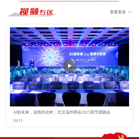
查看更多 >>
AI创未来，温情共此时：北京温州商会2025双节团圆会
10/11