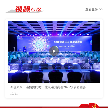
查看更多 >>
AI创未来，温情共此时：北京温州商会2025双节团圆会
10/11