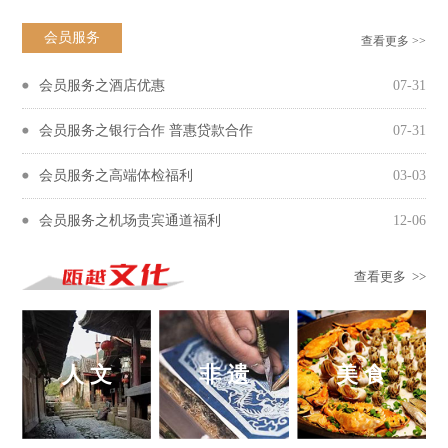
会员服务
查看更多 >>
会员服务之酒店优惠
07-31
会员服务之银行合作 普惠贷款合作
07-31
会员服务之高端体检福利
03-03
会员服务之机场贵宾通道福利
12-06
查看更多 >>
人 文
非 遗
美 食