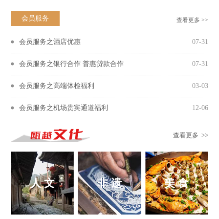
会员服务
查看更多 >>
会员服务之酒店优惠
07-31
会员服务之银行合作 普惠贷款合作
07-31
会员服务之高端体检福利
03-03
会员服务之机场贵宾通道福利
12-06
查看更多 >>
人 文
非 遗
美 食