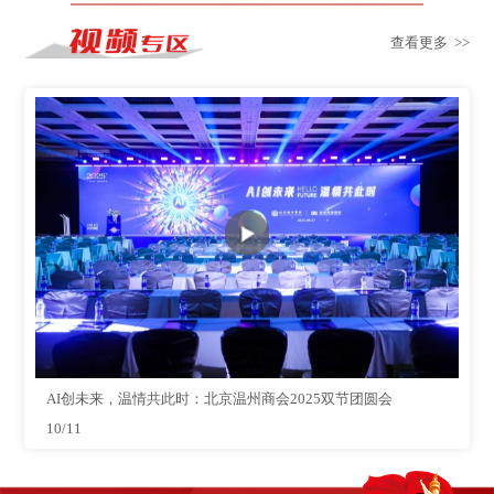
查看更多 >>
AI创未来，温情共此时：北京温州商会2025双节团圆会
10/11