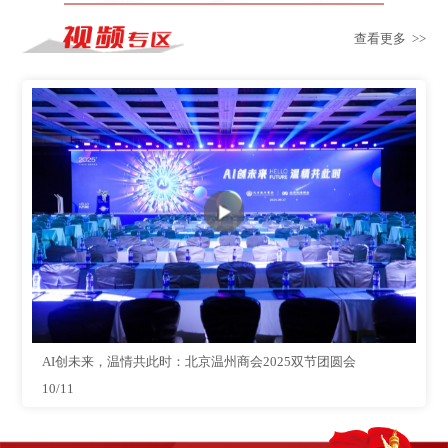
查看更多 >>
AI创未来，温情共此时：北京温州商会2025双节团圆会
10/11