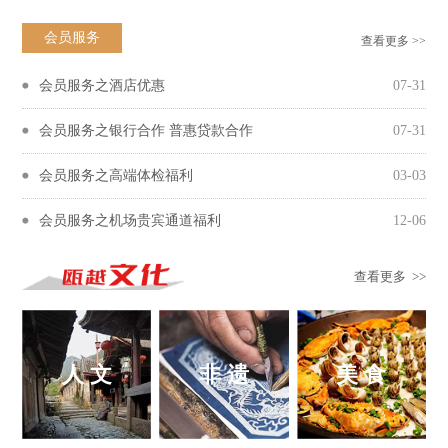
会员服务
查看更多 >>
会员服务之酒店优惠
07-31
会员服务之银行合作 普惠贷款合作
07-31
会员服务之高端体检福利
03-03
会员服务之机场贵宾通道福利
12-06
查看更多 >>
人 文
非 遗
美 食